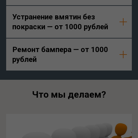
Устранение вмятин без
покраски — от 1000 рублей
Ремонт бампера — от 1000
рублей
Что мы делаем?