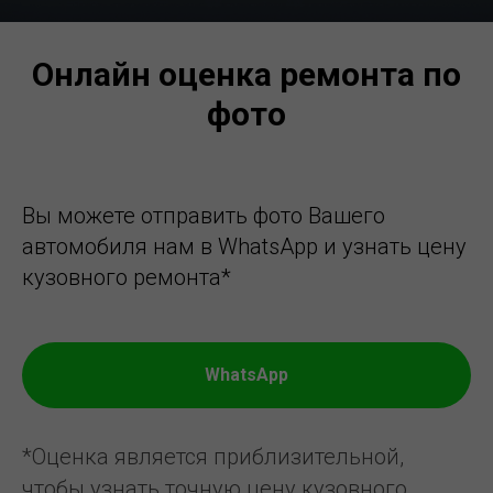
Онлайн оценка ремонта по
фото
Вы можете отправить фото Вашего
автомобиля нам в WhatsApp и узнать цену
кузовного ремонта*
WhatsApp
*Оценка является приблизительной,
чтобы узнать точную цену кузовного