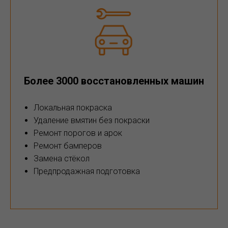
Более 3000 восстановленных машин
Локальная покраска
Удаление вмятин без покраски
Ремонт порогов и арок
Ремонт бамперов
Замена стёкол
Предпродажная подготовка