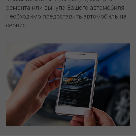
ремонта или выкупа Вашего автомобиля
необходимо предоставить автомобиль на
сервис.