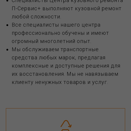
Специалисты Центра кузовного ремонта
П-Сервис+ выполняют кузовной ремонт
любой сложности.
Все специалисты нашего центра
профессионально обучены и имеют
огромный многолетний опыт.
Мы обслуживаем транспортные
средства любых марок, предлагая
комплексные и доступные решения для
их восстановления. Мы не навязываем
клиенту ненужных товаров и услуг.