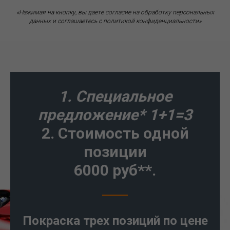
«Нажимая на кнопку, вы даете согласие на обработку персональных
данных и соглашаетесь c политикой конфиденциальности»
1. Специальное
предложение* 1+1=3
2. Стоимость одной
позиции
6000 руб**.
Покраска трех позиций по цене