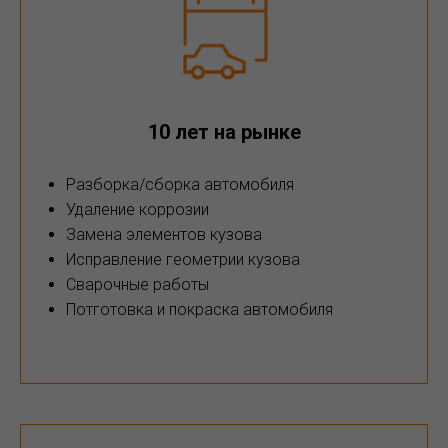
10 лет на рынке
Разборка/сборка автомобиля
Удаление коррозии
Замена элементов кузова
Исправление геометрии кузова
Сварочные работы
Потготовка и покраска автомобиля