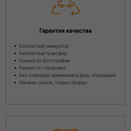
Гарантия качества
Бесплатный эвакуатор
Бесплатный трансфер
Оценка по фотографии
Ремонт по страховке
Без очередей, принимаем в день обращения
Никаких сказок, только правда