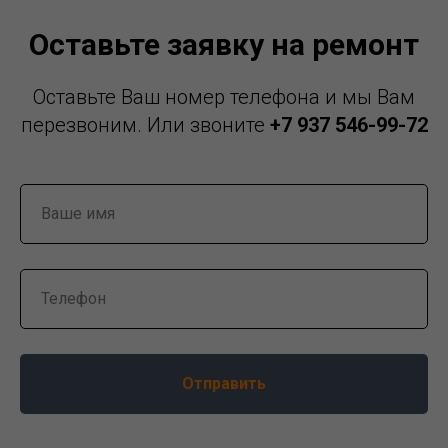
Оставьте заявку на ремонт
Оставьте Ваш номер телефона и мы Вам
перезвоним. Или звоните
+7 937 546-99-72
Отправить