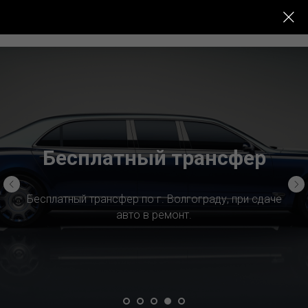
П-СЕРВИС+
Бесплатный трансфер
Бесплатный трансфер по г. Волгограду, при сдаче
авто в ремонт.