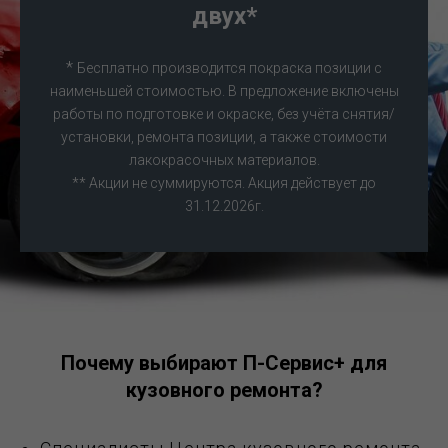
двух*
*
Бесплатно производится покраска позиции с
наименьшей стоимостью. В предложение включены
работы по подготовке и окраске, без учёта снятия/
установки, ремонта позиции, а также стоимости
лакокрасочных материалов.
** Акции не суммируются. Акция действует до
31.12.2026г.
Почему выбирают П-Сервис+ для
кузовного ремонта?